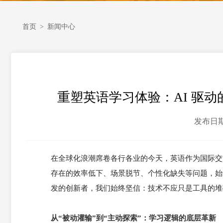
首页
>
新闻中心
重塑英语学习体验：AI 驱
发布日期：2
在全球化浪潮席卷各行各业的今天，英语作为国际交
存在的效率低下、场景脱节、个性化缺失等问题，始
发的创新者，我们始终坚信：技术不应只是工具的堆
从“被动灌输”到“主动探索”：学习逻辑的底层革新