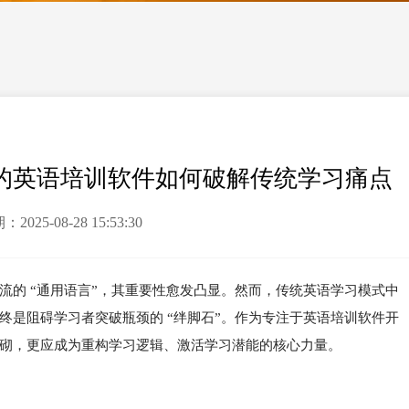
动的英语培训软件如何破解传统学习痛点
025-08-28 15:53:30
流的 “通用语言”，其重要性愈发凸显。然而，传统英语学习模式中
终是阻碍学习者突破瓶颈的 “绊脚石”。作为专注于英语培训软件开
砌，更应成为重构学习逻辑、激活学习潜能的核心力量。