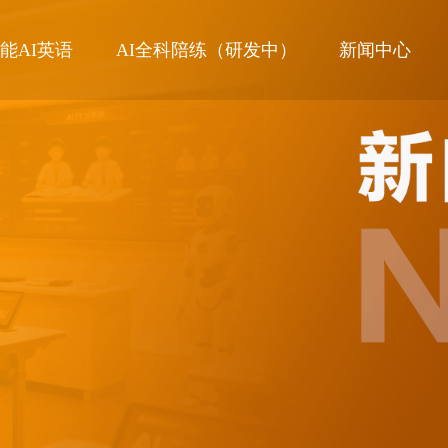
能AI英语
AI全科陪练（研发中）
新闻中心