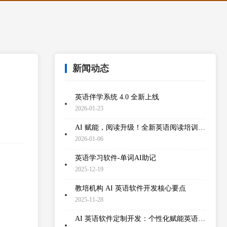
新闻动态
英语伴学系统 4.0 全新上线
2026-01-23
AI 赋能，阅读升级！全新英语阅读培训软件震撼上线
2026-01-06
英语学习软件-单词AI助记
2025-12-19
教培机构 AI 英语软件开发核心要点
2025-11-28
AI 英语软件定制开发：个性化赋能英语学习